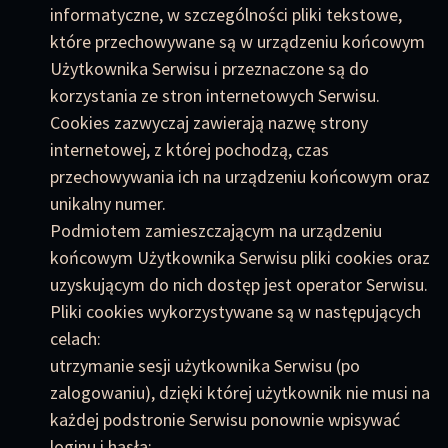
informatyczne, w szczególności pliki tekstowe,
które przechowywane są w urządzeniu końcowym
Użytkownika Serwisu i przeznaczone są do
korzystania ze stron internetowych Serwisu.
Cookies zazwyczaj zawierają nazwę strony
internetowej, z której pochodzą, czas
przechowywania ich na urządzeniu końcowym oraz
unikalny numer.
Podmiotem zamieszczającym na urządzeniu
końcowym Użytkownika Serwisu pliki cookies oraz
uzyskującym do nich dostęp jest operator Serwisu.
Pliki cookies wykorzystywane są w następujących
celach:
utrzymanie sesji użytkownika Serwisu (po
zalogowaniu), dzięki której użytkownik nie musi na
każdej podstronie Serwisu ponownie wpisywać
loginu i hasła;