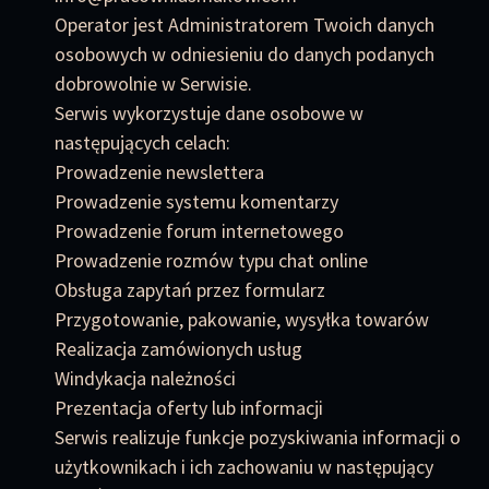
Operator jest Administratorem Twoich danych
osobowych w odniesieniu do danych podanych
dobrowolnie w Serwisie.
Serwis wykorzystuje dane osobowe w
następujących celach:
Prowadzenie newslettera
Prowadzenie systemu komentarzy
Prowadzenie forum internetowego
Prowadzenie rozmów typu chat online
Obsługa zapytań przez formularz
Przygotowanie, pakowanie, wysyłka towarów
Realizacja zamówionych usług
Windykacja należności
Prezentacja oferty lub informacji
Serwis realizuje funkcje pozyskiwania informacji o
użytkownikach i ich zachowaniu w następujący