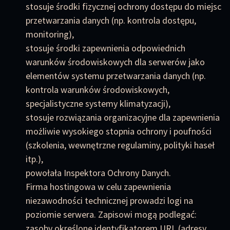
stosuje środki fizycznej ochrony dostępu do miejsc
przetwarzania danych (np. kontrola dostępu,
monitoring),
stosuje środki zapewnienia odpowiednich
warunków środowiskowych dla serwerów jako
elementów systemu przetwarzania danych (np.
kontrola warunków środowiskowych,
specjalistyczne systemy klimatyzacji),
stosuje rozwiązania organizacyjne dla zapewnienia
możliwie wysokiego stopnia ochrony i poufności
(szkolenia, wewnętrzne regulaminy, polityki haseł
itp.),
powołała Inspektora Ochrony Danych.
Firma hostingowa w celu zapewnienia
niezawodności technicznej prowadzi logi na
poziomie serwera. Zapisowi mogą podlegać:
zasoby określone identyfikatorem URL (adresy