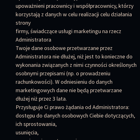
upoważnieni pracownicy i współpracownicy, którzy
korzystają z danych w celu realizacji celu działania
strony
firmy, świadczące usługi marketingu na rzecz
Administratora
Twoje dane osobowe przetwarzane przez
Administratora nie dłużej, niż jest to konieczne do
wykonania związanych z nimi czynności określonych
osobnymi przepisami (np. o prowadzeniu
rachunkowości). W odniesieniu do danych
marketingowych dane nie będą przetwarzane
dłużej niż przez 3 lata.
Przysługuje Ci prawo żądania od Administratora:
dostępu do danych osobowych Ciebie dotyczących,
ich sprostowania,
usunięcia,