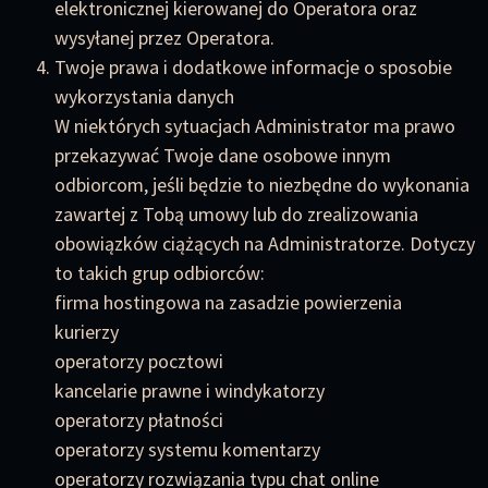
elektronicznej kierowanej do Operatora oraz
wysyłanej przez Operatora.
Twoje prawa i dodatkowe informacje o sposobie
wykorzystania danych
W niektórych sytuacjach Administrator ma prawo
przekazywać Twoje dane osobowe innym
odbiorcom, jeśli będzie to niezbędne do wykonania
zawartej z Tobą umowy lub do zrealizowania
obowiązków ciążących na Administratorze. Dotyczy
to takich grup odbiorców:
firma hostingowa na zasadzie powierzenia
kurierzy
operatorzy pocztowi
kancelarie prawne i windykatorzy
operatorzy płatności
operatorzy systemu komentarzy
operatorzy rozwiązania typu chat online