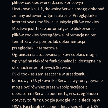
plików cookies w urządzeniu końcowym
Użytkownika. Użytkownicy Serwisu mogą dokonać
zmiany ustawień w tym zakresie. Przeglądarka
internetowa umożliwia usunięcie plików cookies.
Możliwe jest także automatyczne blokowanie
plików cookies Szczegółowe informacje na ten
temat zawiera pomoc lub dokumentacja
przeglądarki internetowej.
Ograniczenia stosowania plików cookies mogą
wpłynąć na niektóre funkcjonalności dostępne na
stronach internetowych Serwisu.
Pliki cookies zamieszczane w urządzeniu
końcowym Użytkownika Serwisu wykorzystywane
mogą być również przez współpracujące z
operatorem Serwisu podmioty, w szczególności
dotyczy to firm: Google (Google Inc. z siedzibą w
USA), Facebook (Facebook Inc. z siedzibą w USA),