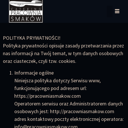
POLITYKA PRYWATNOŚCI!
Polityka prywatności opisuje zasady przetwarzania przez
nas informacji na Twój temat, w tym danych osobowych
oraz ciasteczek, czyli tzw. cookies.
Informacje ogólne
Niniejsza polityka dotyczy Serwisu www,
funkcjonującego pod adresem url:
https://pracowniasmakow.com
Operatorem serwisu oraz Administratorem danych
osobowych jest: http://pracowniasmakow.com
adres kontaktowy poczty elektronicznej operatora:
info@pracowniasmakow.com