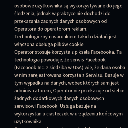
osobowe użytkownika są wykorzystywane do jego
śledzenia, jednak w praktyce nie dochodzi do
przekazania żadnych danych osobowych od
Operatora do operatorom reklam.
Technologicznym warunkiem takich działań jest
włączona obsługa plików cookie.
Operator stosuje korzysta z piksela Facebooka. Ta
technologia powoduje, że serwis Facebook
(Facebook Inc. z siedzibą w USA) wie, że dana osoba
w nim zarejestrowana korzysta z Serwisu. Bazuje w
tym wypadku na danych, wobec których sam jest
administratorem, Operator nie przekazuje od siebie
żadnych dodatkowych danych osobowych
serwisowi Facebook. Usługa bazuje na
wykorzystaniu ciasteczek w urządzeniu końcowym
użytkownika.