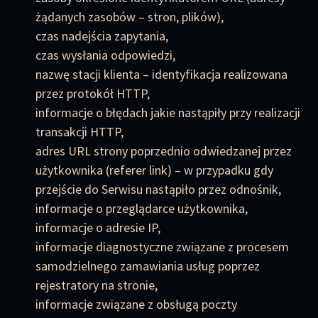
żądanych zasobów – stron, plików),
czas nadejścia zapytania,
czas wysłania odpowiedzi,
nazwę stacji klienta – identyfikacja realizowana
przez protokół HTTP,
informacje o błędach jakie nastąpiły przy realizacji
transakcji HTTP,
adres URL strony poprzednio odwiedzanej przez
użytkownika (referer link) – w przypadku gdy
przejście do Serwisu nastąpiło przez odnośnik,
informacje o przeglądarce użytkownika,
informacje o adresie IP,
informacje diagnostyczne związane z procesem
samodzielnego zamawiania usług poprzez
rejestratory na stronie,
informacje związane z obsługą poczty