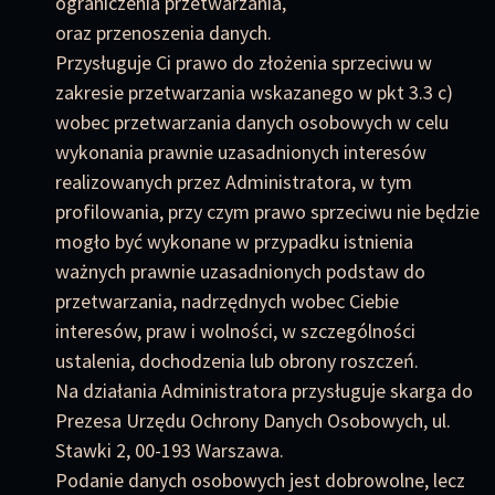
ograniczenia przetwarzania,
oraz przenoszenia danych.
Przysługuje Ci prawo do złożenia sprzeciwu w
zakresie przetwarzania wskazanego w pkt 3.3 c)
wobec przetwarzania danych osobowych w celu
wykonania prawnie uzasadnionych interesów
realizowanych przez Administratora, w tym
profilowania, przy czym prawo sprzeciwu nie będzie
mogło być wykonane w przypadku istnienia
ważnych prawnie uzasadnionych podstaw do
przetwarzania, nadrzędnych wobec Ciebie
interesów, praw i wolności, w szczególności
ustalenia, dochodzenia lub obrony roszczeń.
Na działania Administratora przysługuje skarga do
Prezesa Urzędu Ochrony Danych Osobowych, ul.
Stawki 2, 00-193 Warszawa.
Podanie danych osobowych jest dobrowolne, lecz