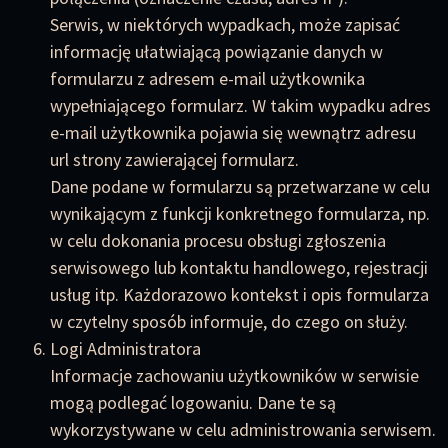
Serwis, w niektórych wypadkach, może zapisać
informację ułatwiającą powiązanie danych w
formularzu z adresem e-mail użytkownika
wypełniającego formularz. W takim wypadku adres
e-mail użytkownika pojawia się wewnątrz adresu
url strony zawierającej formularz.
Dane podane w formularzu są przetwarzane w celu
wynikającym z funkcji konkretnego formularza, np.
w celu dokonania procesu obsługi zgłoszenia
serwisowego lub kontaktu handlowego, rejestracji
usług itp. Każdorazowo kontekst i opis formularza
w czytelny sposób informuje, do czego on służy.
Logi Administratora
Informacje zachowaniu użytkowników w serwisie
mogą podlegać logowaniu. Dane te są
wykorzystywane w celu administrowania serwisem.