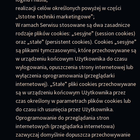
realizacji celów określonych powyżej w części
„Istotne techniki marketingowe”;
W ramach Serwisu stosowane są dwa zasadnicze
rodzaje plików cookies: „sesyjne” (session cookies)
oraz „stałe” (persistent cookies). Cookies „sesyjne”
są plikami tymczasowymi, które przechowywane są
w urządzeniu końcowym Użytkownika do czasu
wylogowania, opuszczenia strony internetowej lub
wyłączenia oprogramowania (przeglądarki
internetowej). „Stałe” pliki cookies przechowywane
są w urządzeniu końcowym Użytkownika przez
czas określony w parametrach plików cookies lub
do czasu ich usunięcia przez Użytkownika.
Oprogramowanie do przeglądania stron
internetowych (przeglądarka internetowa)
zazwyczaj domyślnie dopuszcza przechowywanie