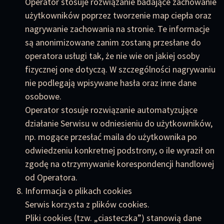
Operator stosuje rozwiązanie badające zachowanie
użytkowników poprzez tworzenie map ciepła oraz
nagrywanie zachowania na stronie. Te informacje
są anonimizowane zanim zostaną przesłane do
operatora usługi tak, że nie wie on jakiej osoby
fizycznej one dotyczą. W szczególności nagrywaniu
nie podlegają wpisywane hasła oraz inne dane
osobowe.
Operator stosuje rozwiązanie automatyzujące
działanie Serwisu w odniesieniu do użytkowników,
np. mogące przesłać maila do użytkownika po
odwiedzeniu konkretnej podstrony, o ile wyraził on
zgodę na otrzymywanie korespondencji handlowej
od Operatora.
Informacja o plikach cookies
Serwis korzysta z plików cookies.
Pliki cookies (tzw. „ciasteczka”) stanowią dane