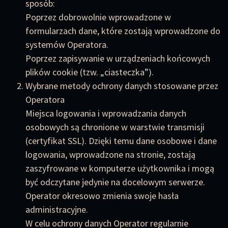
sposób:
Poprzez dobrowolnie wprowadzone w
formularzach dane, które zostają wprowadzone do
systemów Operatora.
Poprzez zapisywanie w urządzeniach końcowych
plików cookie (tzw. „ciasteczka”).
Wybrane metody ochrony danych stosowane przez
Operatora
Miejsca logowania i wprowadzania danych
osobowych są chronione w warstwie transmisji
(certyfikat SSL). Dzięki temu dane osobowe i dane
logowania, wprowadzone na stronie, zostają
zaszyfrowane w komputerze użytkownika i mogą
być odczytane jedynie na docelowym serwerze.
Operator okresowo zmienia swoje hasła
administracyjne.
W celu ochrony danych Operator regularnie