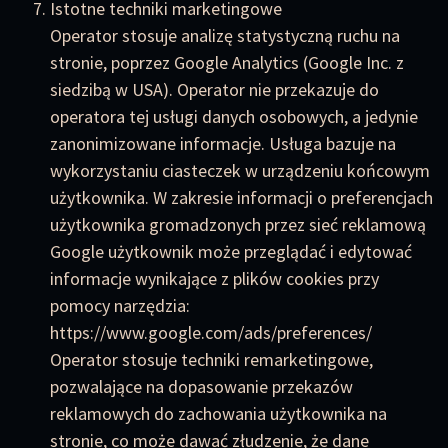
Istotne techniki marketingowe
Operator stosuje analizę statystyczną ruchu na
stronie, poprzez Google Analytics (Google Inc. z
siedzibą w USA). Operator nie przekazuje do
operatora tej usługi danych osobowych, a jedynie
zanonimizowane informacje. Usługa bazuje na
wykorzystaniu ciasteczek w urządzeniu końcowym
użytkownika. W zakresie informacji o preferencjach
użytkownika gromadzonych przez sieć reklamową
Google użytkownik może przeglądać i edytować
informacje wynikające z plików cookies przy
pomocy narzędzia:
https://www.google.com/ads/preferences/
Operator stosuje techniki remarketingowe,
pozwalające na dopasowanie przekazów
reklamowych do zachowania użytkownika na
stronie, co może dawać złudzenie, że dane