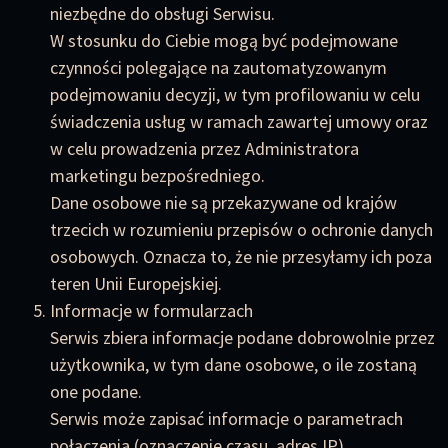
niezbędne do obsługi Serwisu.
W stosunku do Ciebie mogą być podejmowane
czynności polegające na zautomatyzowanym
podejmowaniu decyzji, w tym profilowaniu w celu
świadczenia usług w ramach zawartej umowy oraz
w celu prowadzenia przez Administratora
marketingu bezpośredniego.
Dane osobowe nie są przekazywane od krajów
trzecich w rozumieniu przepisów o ochronie danych
osobowych. Oznacza to, że nie przesyłamy ich poza
teren Unii Europejskiej.
Informacje w formularzach
Serwis zbiera informacje podane dobrowolnie przez
użytkownika, w tym dane osobowe, o ile zostaną
one podane.
Serwis może zapisać informacje o parametrach
połączenia (oznaczenie czasu, adres IP).