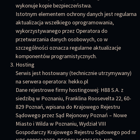
wykonuje kopie bezpieczeństwa.
Istotnym elementem ochrony danych jest regularna
aktualizacja wszelkiego oprogramowania,
wykorzystywanego przez Operatora do
przetwarzania danych osobowych, co w
szczególności oznacza regularne aktualizacje
komponentów programistycznych.
Hosting
Serwis jest hostowany (technicznie utrzymywany)
na serwera operatora: hekko.pl
Dane rejestrowe firmy hostingowej: H88 S.A. z
siedzibą w Poznaniu, Franklina Roosevelta 22, 60-
829 Poznań, wpisana do Krajowego Rejestru
Sądowego przez Sąd Rejonowy Poznań – Nowe
Miasto i Wilda w Poznaniu, Wydział VIII
Gospodarczy Krajowego Rejestru Sądowego pod nr