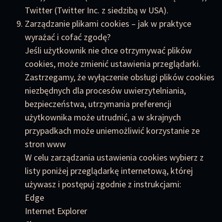
Twitter (Twitter Inc. z siedzibą w USA).
Zarządzanie plikami cookies – jak w praktyce
wyrażać i cofać zgodę?
Jeśli użytkownik nie chce otrzymywać plików
cookies, może zmienić ustawienia przeglądarki.
Zastrzegamy, że wyłączenie obsługi plików cookies
niezbędnych dla procesów uwierzytelniania,
bezpieczeństwa, utrzymania preferencji
użytkownika może utrudnić, a w skrajnych
przypadkach może uniemożliwić korzystanie ze
stron www
W celu zarządzania ustawienia cookies wybierz z
listy poniżej przeglądarkę internetową, której
używasz i postępuj zgodnie z instrukcjami:
Edge
Internet Explorer